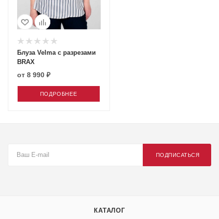
Блуза Velma с разрезами
BRAX
от
8 990 ₽
ПОДРОБНЕЕ
ПОДПИСАТЬСЯ
КАТАЛОГ