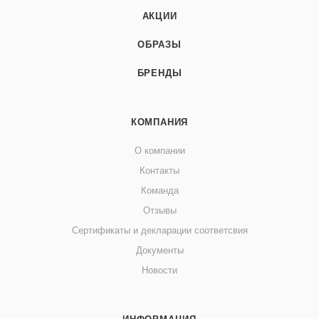
АКЦИИ
ОБРАЗЫ
БРЕНДЫ
КОМПАНИЯ
О компании
Контакты
Команда
Отзывы
Сертификаты и декларации соответсвия
Документы
Новости