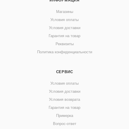
ИНФОРМАЦИЯ
Магазины
Условия оплаты
Условия доставки
Гарантия на товар
Реквизиты
Политика конфиденциальности
СЕРВИС
Условия оплаты
Условия доставки
Условия возврата
Гарантия на товар
Примерка
Вопрос-ответ