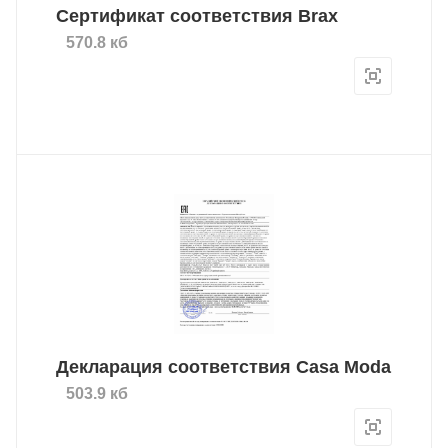
Сертификат соответствия Brax
570.8 кб
Декларация соответствия Casa Moda
503.9 кб