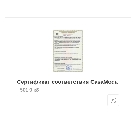
Сертификат соответствия CasaModa
501.9 кб