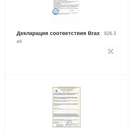
Декларация соответствия Brax
826.3
кб