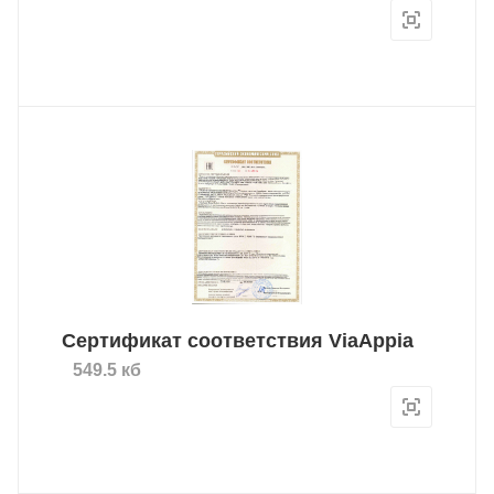
Сертификат соответствия ViaAppia
549.5 кб