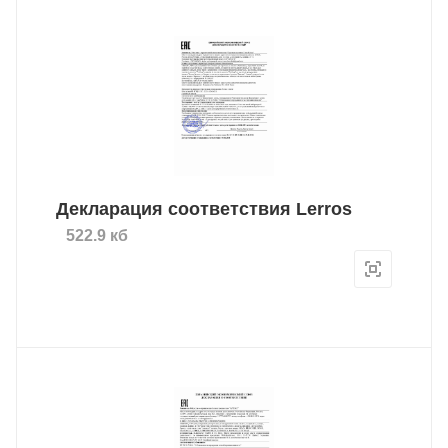
Декларация соответствия Lerros
522.9 кб