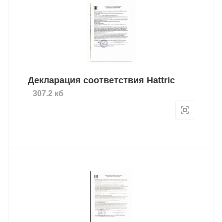
Декларация соответствия Hattric
307.2 кб