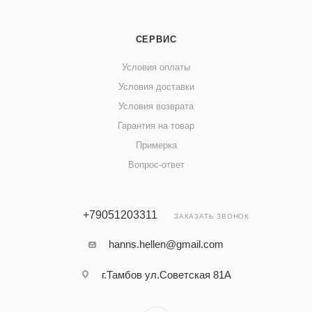
СЕРВИС
Условия оплаты
Условия доставки
Условия возврата
Гарантия на товар
Примерка
Вопрос-ответ
+79051203311
ЗАКАЗАТЬ ЗВОНОК
hanns.hellen@gmail.com
г.Тамбов ул.Советская 81А