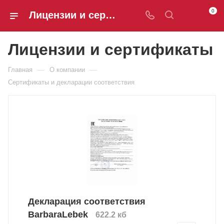
0
Лицензии и сертификаты
Лицензии и сертификаты
—
—
Главная
О компании
Сертификаты и декларации соответствия
Декларация соответствия
BarbaraLebek
622.2 кб