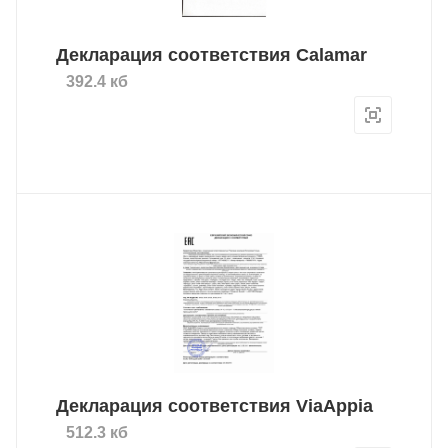
Декларация соответствия Calamar
392.4 кб
Декларация соответствия ViaAppia
512.3 кб