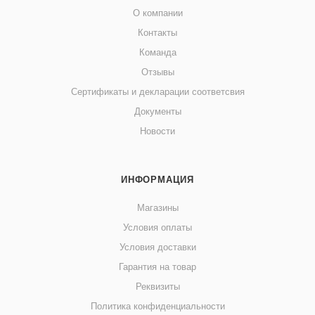
О компании
Контакты
Команда
Отзывы
Сертификаты и декларации соответсвия
Документы
Новости
ИНФОРМАЦИЯ
Магазины
Условия оплаты
Условия доставки
Гарантия на товар
Реквизиты
Политика конфиденциальности