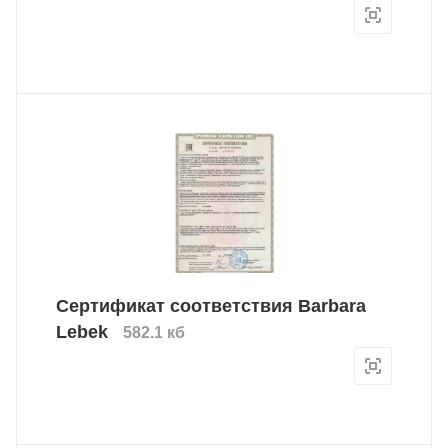
Сертификат соответствия Barbara
Lebek
582.1 кб