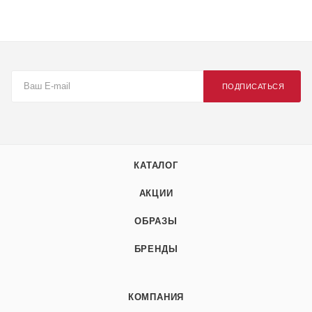
ПОДПИСАТЬСЯ
КАТАЛОГ
АКЦИИ
ОБРАЗЫ
БРЕНДЫ
КОМПАНИЯ