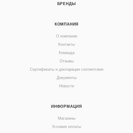
БРЕНДЫ
КОМПАНИЯ
О компании
Контакты
Команда
Отзывы
Сертификаты и декларации соответсвия
Документы
Новости
ИНФОРМАЦИЯ
Магазины
Условия оплаты