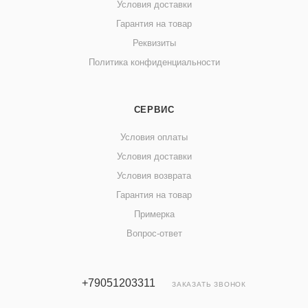
Условия доставки
Гарантия на товар
Реквизиты
Политика конфиденциальности
СЕРВИС
Условия оплаты
Условия доставки
Условия возврата
Гарантия на товар
Примерка
Вопрос-ответ
+79051203311
ЗАКАЗАТЬ ЗВОНОК