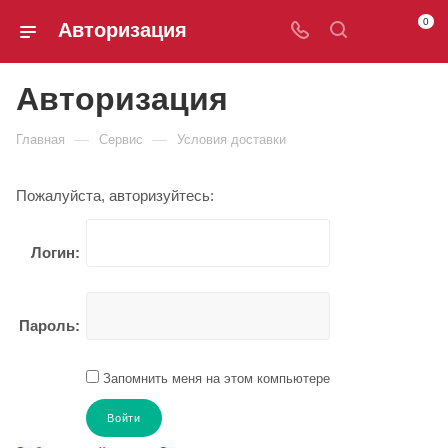
0
Авторизация
Авторизация
—
—
Главная
Сервис
Условия доставки
Пожалуйста, авторизуйтесь:
Логин:
Пароль:
Запомнить меня на этом компьютере