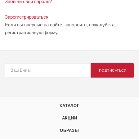
Забыли свой пароль?
Зарегистрироваться
Если вы впервые на сайте, заполните, пожалуйста,
регистрационную форму.
ПОДПИСАТЬСЯ
КАТАЛОГ
АКЦИИ
ОБРАЗЫ