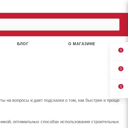
БЛОГ
О МАГАЗИНЕ
0
0
0
ы на вопросы и дает подсказки о том, как быстрее и проще
хникой, оптимальных способах использования строительных