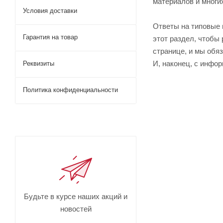
материалов и многи
Условия доставки
Ответы на типовые 
Гарантия на товар
этот раздел, чтобы 
странице, и мы обя
И, наконец, с инфо
Реквизиты
Политика конфиденциальности
Будьте в курсе наших акций и
новостей