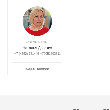
ВАШ МЕНЕДЖЕР
Наталья Донских
+7 (4752) 721446 +79051203311
ЗАДАТЬ ВОПРОС