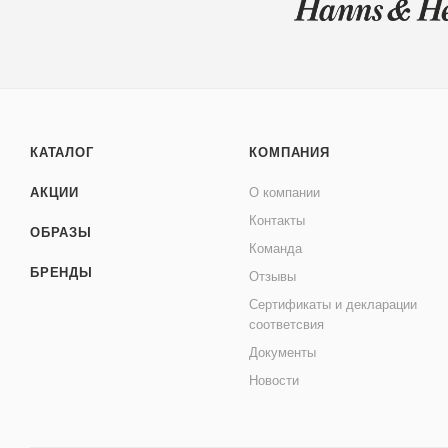
КАТАЛОГ
КОМПАНИЯ
АКЦИИ
О компании
Контакты
ОБРАЗЫ
Команда
БРЕНДЫ
Отзывы
Сертификаты и декларации
соответсвия
Документы
Новости