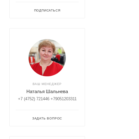
ПОДПИСАТЬСЯ
ВАШ МЕНЕДЖЕР
Наталья Шальнева
+7 (4752) 721446 +79051203311
ЗАДАТЬ ВОПРОС