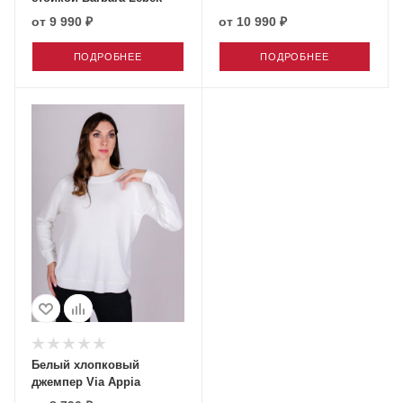
от
9 990 ₽
от
10 990 ₽
ПОДРОБНЕЕ
ПОДРОБНЕЕ
Белый хлопковый
джемпер Via Appia