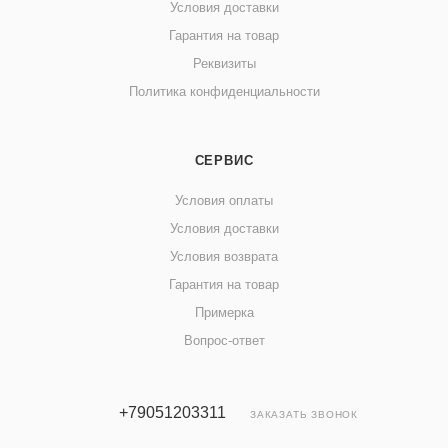
Условия доставки
Гарантия на товар
Реквизиты
Политика конфиденциальности
СЕРВИС
Условия оплаты
Условия доставки
Условия возврата
Гарантия на товар
Примерка
Вопрос-ответ
+79051203311
ЗАКАЗАТЬ ЗВОНОК