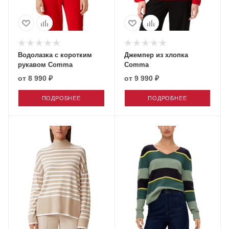
Водолазка с коротким
Джемпер из хлопка
рукавом Comma
Comma
от
8 990 ₽
от
9 990 ₽
ПОДРОБНЕЕ
ПОДРОБНЕЕ