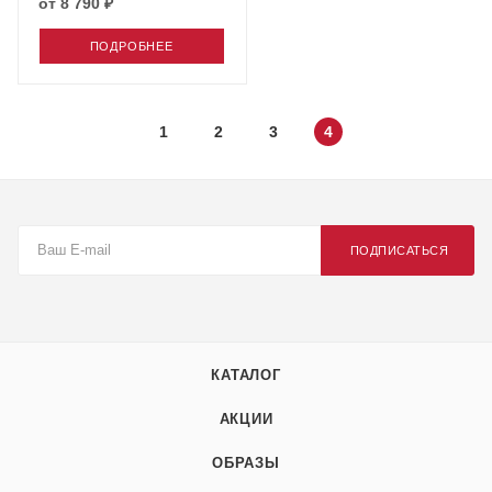
от
8 790 ₽
ПОДРОБНЕЕ
1
2
3
4
ПОДПИСАТЬСЯ
КАТАЛОГ
АКЦИИ
ОБРАЗЫ