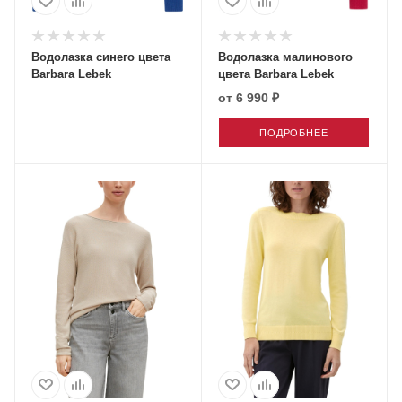
Водолазка синего цвета
Водолазка малинового
Barbara Lebek
цвета Barbara Lebek
от
6 990 ₽
ПОДРОБНЕЕ