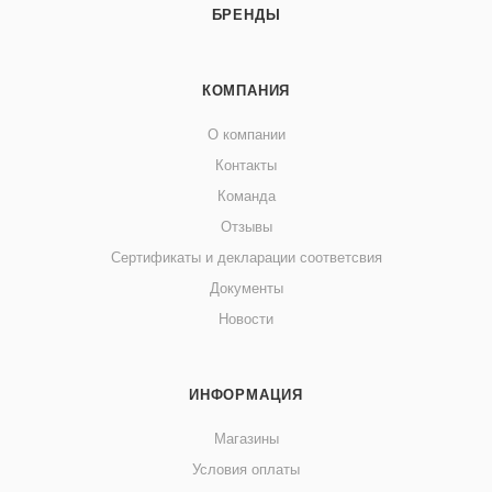
БРЕНДЫ
КОМПАНИЯ
О компании
Контакты
Команда
Отзывы
Сертификаты и декларации соответсвия
Документы
Новости
ИНФОРМАЦИЯ
Магазины
Условия оплаты