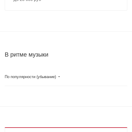
В ритме музыки
По популярности (убывание)