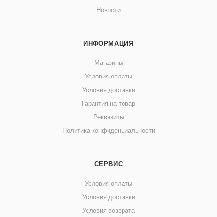
Новости
ИНФОРМАЦИЯ
Магазины
Условия оплаты
Условия доставки
Гарантия на товар
Реквизиты
Политика конфиденциальности
СЕРВИС
Условия оплаты
Условия доставки
Условия возврата