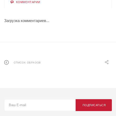
КОММЕНТАРИИ
Загрузка комментариев...
СПИСОК ОБРАЗОВ
ПОДПИСАТЬСЯ