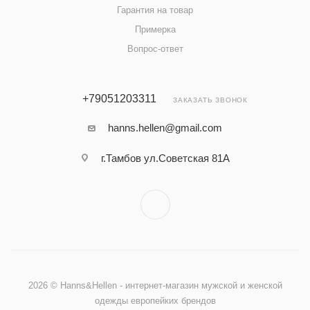
Гарантия на товар
Примерка
Вопрос-ответ
+79051203311
ЗАКАЗАТЬ ЗВОНОК
hanns.hellen@gmail.com
г.Тамбов ул.Советская 81А
2026 © Hanns&Hellen - интернет-магазин мужской и женской
одежды европейких брендов