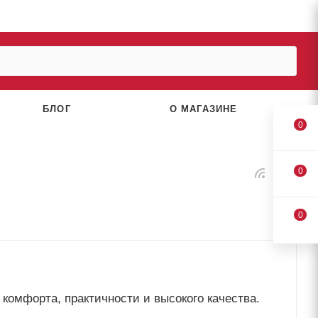
БЛОГ
О МАГАЗИНЕ
0
0
0
е комфорта, практичности и высокого качества.