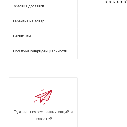
Условия доставки
Гарантия на товар
Реквизиты
Политика конфиденциальности
Будьте в курсе наших акций и
новостей