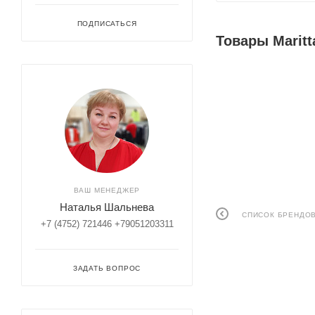
ПОДПИСАТЬСЯ
Товары Maritt
ВАШ МЕНЕДЖЕР
Наталья Шальнева
СПИСОК БРЕНДО
+7 (4752) 721446 +79051203311
ЗАДАТЬ ВОПРОС