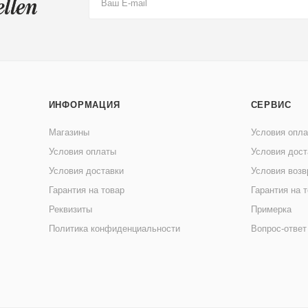
ИНФОРМАЦИЯ
СЕРВИС
Магазины
Условия опл
Условия оплаты
Условия дост
Условия доставки
Условия возв
Гарантия на товар
Гарантия на 
Реквизиты
Примерка
Политика конфиденциальности
Вопрос-ответ