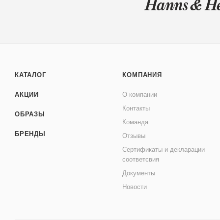
КАТАЛОГ
КОМПАНИЯ
АКЦИИ
О компании
Контакты
ОБРАЗЫ
Команда
БРЕНДЫ
Отзывы
Сертификаты и декларации
соответсвия
Документы
Новости