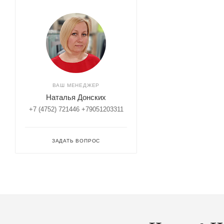
ВАШ МЕНЕДЖЕР
Наталья Донских
+7 (4752) 721446 +79051203311
ЗАДАТЬ ВОПРОС