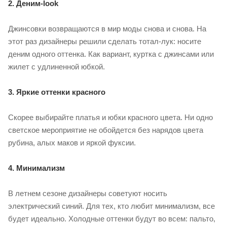
2. Деним-look
Джинсовки возвращаются в мир моды снова и снова. На
этот раз дизайнеры решили сделать тотал-лук: носите
деним одного оттенка. Как вариант, куртка с джинсами или
жилет с удлиненной юбкой.
3. Яркие оттенки красного
Скорее выбирайте платья и юбки красного цвета. Ни одно
светское мероприятие не обойдется без нарядов цвета
рубина, алых маков и яркой фуксии.
4. Минимализм
В летнем сезоне дизайнеры советуют носить
электрический синий. Для тех, кто любит минимализм, все
будет идеально. Холодные оттенки будут во всем: пальто,