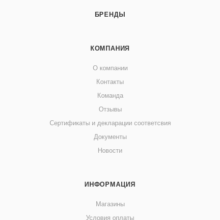
БРЕНДЫ
КОМПАНИЯ
О компании
Контакты
Команда
Отзывы
Сертификаты и декларации соответсвия
Документы
Новости
ИНФОРМАЦИЯ
Магазины
Условия оплаты