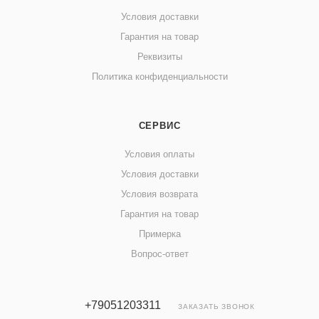
Условия доставки
Гарантия на товар
Реквизиты
Политика конфиденциальности
СЕРВИС
Условия оплаты
Условия доставки
Условия возврата
Гарантия на товар
Примерка
Вопрос-ответ
+79051203311
ЗАКАЗАТЬ ЗВОНОК