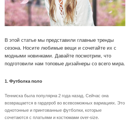
В этой статье мы представили главные тренды
сезона. Носите любимые вещи и сочетайте их с
модными новинками. Давайте посмотрим, что
подготовили нам топовые дизайнеры со всего мира.
1. Футболка поло
Тенниска была популярна 2 года назад. Сейчас она
возвращается в гардероб во всевозможных вариациях. Это
однотонные и принтованные футболки, которые
сочетаются с платьями и костюмами over-size.