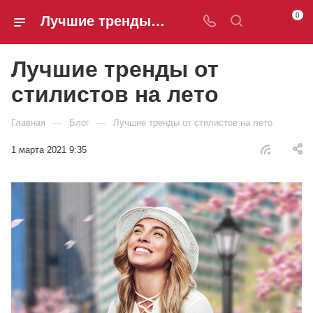
0
Лучшие тренды от стилистов на лето
Лучшие тренды от
стилистов на лето
—
—
Главная
Блог
Лучшие тренды от стилистов на лето
1 марта 2021 9:35