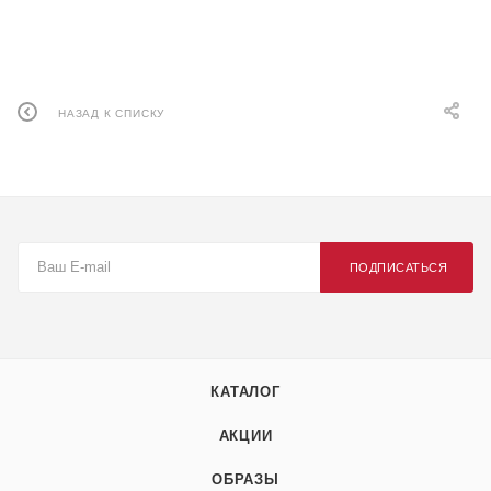
НАЗАД К СПИСКУ
ПОДПИСАТЬСЯ
КАТАЛОГ
АКЦИИ
ОБРАЗЫ